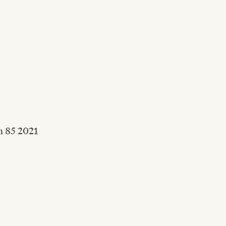
n 85 2021