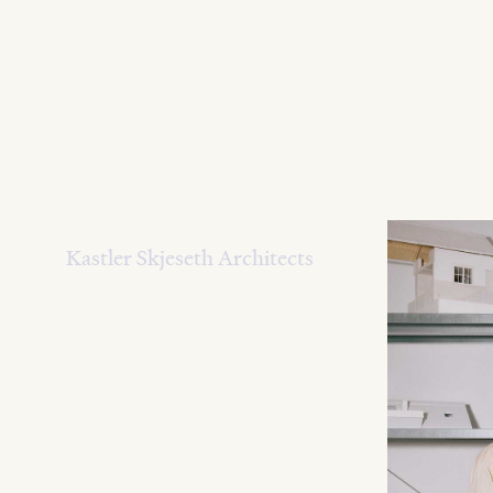
Kastler Skjeseth Architects